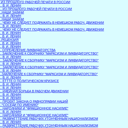
... ИЗ ПРОШЛОГО РАБОЧЕЙ ПЕЧАТИ В РОССИИ
... В. И. ЛЕНИН
.... ИЗ ПРОШЛОГО РАБОЧЕЙ ПЕЧАТИ В РОССИИ
...НАШИ ЗАДАЧИ
... В. И. ЛЕНИН
...НАШИ ЗАДАЧИ
.... ЧЕМУ НЕ СЛЕДУЕТ ПОДРАЖАТЬ В НЕМЕЦКОМ РАБОЧ. ДВИЖЕНИИ
... В. И. ЛЕНИН
.... ЧЕМУ НЕ СЛЕДУЕТ ПОДРАЖАТЬ В НЕМЕЦКОМ РАБОЧ. ДВИЖЕНИИ
... В. И. ЛЕНИН
... В. И. ЛЕНИН
...РЕЦЕНЗИЯ
... В. И. ЛЕНИН
... В. И. ЛЕНИН
.... ОПРЕДЕЛЕНИЕ ЛИКВИДАТОРСТВА
.... ЗАКЛЮЧЕНИЕ К СБОРНИКУ "МАРКСИЗМ И ЛИКВИДАТОРСТВО"
... В. И. ЛЕНИН
.... ЗАКЛЮЧЕНИЕ К СБОРНИКУ "МАРКСИЗМ И ЛИКВИДАТОРСТВО"
... В. И. ЛЕНИН
.... ЗАКЛЮЧЕНИЕ К СБОРНИКУ "МАРКСИЗМ И ЛИКВИДАТОРСТВО"
... В. И. ЛЕНИН
....ЗАКЛЮЧЕНИЕ К СБОРНИКУ "МАРКСИЗМ И ЛИКВИДАТОРСТВО"
... В. И. ЛЕНИН
.... ЕТТТЕ О ПОЛИТИЧЕСКОМ КРИЗИСЕ
... В. И. ЛЕНИН
... В. И. ЛЕНИН
.... ИДЕЙНАЯ БОРЬБА В РАБОЧЕМ ДВИЖЕНИИ
... В. И. ЛЕНИН
... В. И. ЛЕНИН
.... ПРОЕКТ ЗАКОНА О РАВНОПРАВИИ НАЦИЙ
...."СОСЕДИ ПО ИМЕНИЮ"
.... НАРОДНИКИ И "ФРАКЦИОННОЕ НАСИЛИЕ"
... В. И. ЛЕНИН
.... НАРОДНИКИ И "ФРАКЦИОННОЕ НАСИЛИЕ"
.... РАЗВРАТТТЕНИЕ РАБОЧИХ УТОНЧЕННЫМ НАЦИОНАЛИЗМОМ
... В. И. ЛЕНИН
.... РАЗВРАТТТЕНИЕ РАБОЧИХ УТОНЧЕННЫМ НАЦИОНАЛИЗМОМ