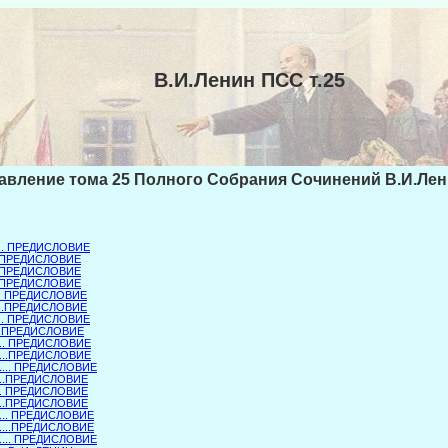
В.И.Ленин ПСС т.25
авление тома 25 Полного Собрания Сочинений В.И.Ле
.... ПРЕДИСЛОВИЕ
...ПРЕДИСЛОВИЕ
.. ПРЕДИСЛОВИЕ
...ПРЕДИСЛОВИЕ
... ПРЕДИСЛОВИЕ
....ПРЕДИСЛОВИЕ
... ПРЕДИСЛОВИЕ
...ПРЕДИСЛОВИЕ
.... ПРЕДИСЛОВИЕ
I....ПРЕДИСЛОВИЕ
I.... ПРЕДИСЛОВИЕ
....ПРЕДИСЛОВИЕ
... ПРЕДИСЛОВИЕ
....ПРЕДИСЛОВИЕ
.... ПРЕДИСЛОВИЕ
I....ПРЕДИСЛОВИЕ
V.... ПРЕДИСЛОВИЕ