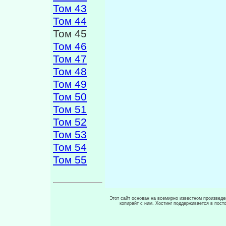
Том 43
Том 44
Том 45
Том 46
Том 47
Том 48
Том 49
Том 50
Том 51
Том 52
Том 53
Том 54
Том 55
Этот сайт основан на всемирно известном произведен
копирайт с ним. Хостинг поддерживается в пос