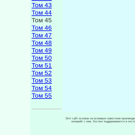
Том 43
Том 44
Том 45
Том 46
Том 47
Том 48
Том 49
Том 50
Том 51
Том 52
Том 53
Том 54
Том 55
Этот сайт основан на всемирно известном произведен
копирайт с ним. Хостинг поддерживается в пос