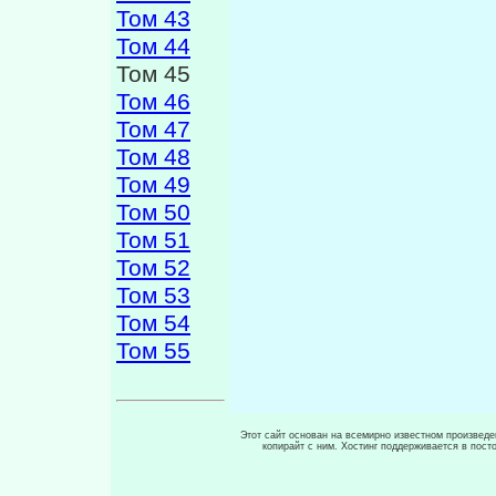
Том 43
Том 44
Том 45
Том 46
Том 47
Том 48
Том 49
Том 50
Том 51
Том 52
Том 53
Том 54
Том 55
Этот сайт основан на всемирно известном произведен
копирайт с ним. Хостинг поддерживается в пос