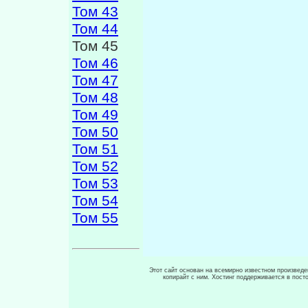
Том 43
Том 44
Том 45
Том 46
Том 47
Том 48
Том 49
Том 50
Том 51
Том 52
Том 53
Том 54
Том 55
Этот сайт основан на всемирно известном произведен
копирайт с ним. Хостинг поддерживается в пос