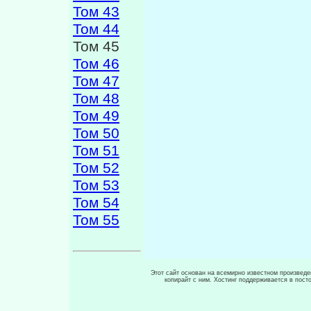
Том 43
Том 44
Том 45
Том 46
Том 47
Том 48
Том 49
Том 50
Том 51
Том 52
Том 53
Том 54
Том 55
Этот сайт основан на всемирно известном произведен
копирайт с ним. Хостинг поддерживается в пос