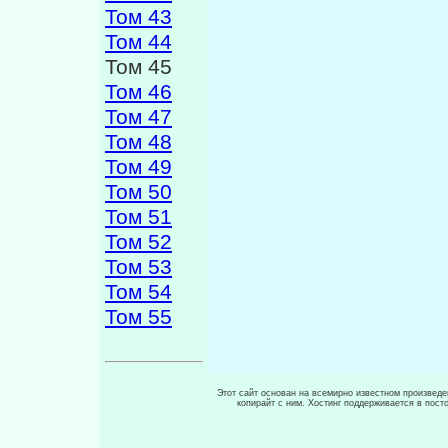
Том 43
Том 44
Том 45
Том 46
Том 47
Том 48
Том 49
Том 50
Том 51
Том 52
Том 53
Том 54
Том 55
Этот сайт основан на всемирно известном произведен
копирайт с ним. Хостинг поддерживается в пос