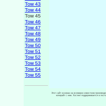
Том 43
Том 44
Том 45
Том 46
Том 47
Том 48
Том 49
Том 50
Том 51
Том 52
Том 53
Том 54
Том 55
Этот сайт основан на всемирно известном произведен
копирайт с ним. Хостинг поддерживается в пос