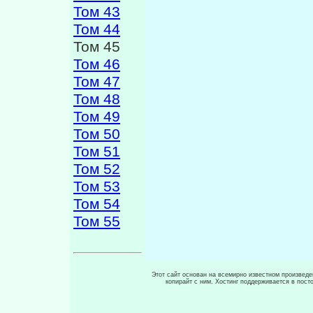
Том 43
Том 44
Том 45
Том 46
Том 47
Том 48
Том 49
Том 50
Том 51
Том 52
Том 53
Том 54
Том 55
Этот сайт основан на всемирно известном произведен
копирайт с ним. Хостинг поддерживается в пос