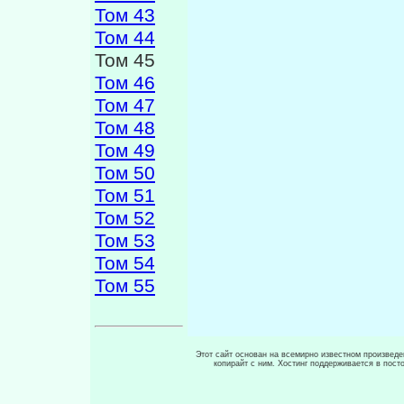
Том 43
Том 44
Том 45
Том 46
Том 47
Том 48
Том 49
Том 50
Том 51
Том 52
Том 53
Том 54
Том 55
Этот сайт основан на всемирно известном произведен
копирайт с ним. Хостинг поддерживается в пос