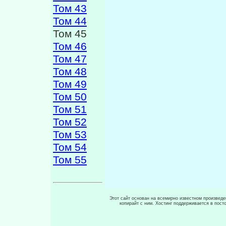
Том 43
Том 44
Том 45
Том 46
Том 47
Том 48
Том 49
Том 50
Том 51
Том 52
Том 53
Том 54
Том 55
Этот сайт основан на всемирно известном произведен
копирайт с ним. Хостинг поддерживается в пос