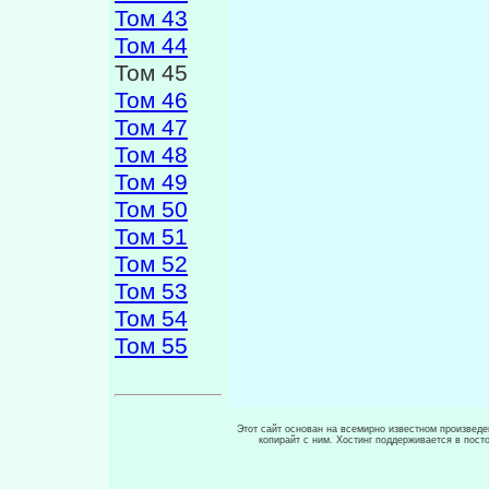
Том 43
Том 44
Том 45
Том 46
Том 47
Том 48
Том 49
Том 50
Том 51
Том 52
Том 53
Том 54
Том 55
Этот сайт основан на всемирно известном произведен
копирайт с ним. Хостинг поддерживается в пос