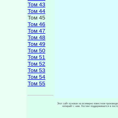
Том 43
Том 44
Том 45
Том 46
Том 47
Том 48
Том 49
Том 50
Том 51
Том 52
Том 53
Том 54
Том 55
Этот сайт основан на всемирно известном произведен
копирайт с ним. Хостинг поддерживается в пос