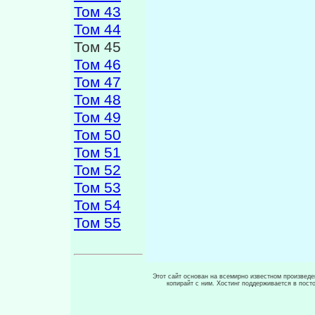
Том 43
Том 44
Том 45
Том 46
Том 47
Том 48
Том 49
Том 50
Том 51
Том 52
Том 53
Том 54
Том 55
Этот сайт основан на всемирно известном произведен
копирайт с ним. Хостинг поддерживается в пос