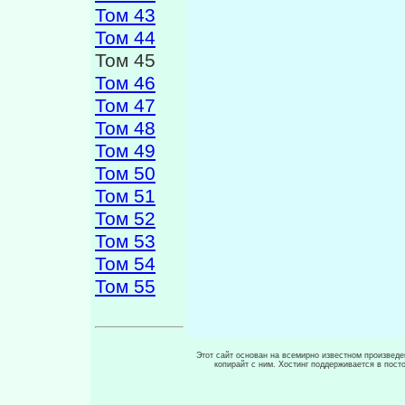
Том 43
Том 44
Том 45
Том 46
Том 47
Том 48
Том 49
Том 50
Том 51
Том 52
Том 53
Том 54
Том 55
Этот сайт основан на всемирно известном произведен
копирайт с ним. Хостинг поддерживается в пос