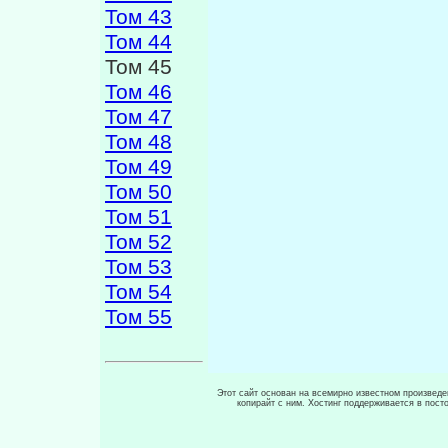
Том 43
Том 44
Том 45
Том 46
Том 47
Том 48
Том 49
Том 50
Том 51
Том 52
Том 53
Том 54
Том 55
Этот сайт основан на всемирно известном произведен
копирайт с ним. Хостинг поддерживается в пос