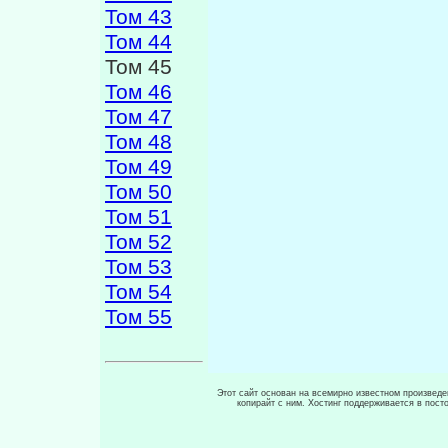
Том 43
Том 44
Том 45
Том 46
Том 47
Том 48
Том 49
Том 50
Том 51
Том 52
Том 53
Том 54
Том 55
Этот сайт основан на всемирно известном произведен
копирайт с ним. Хостинг поддерживается в пос