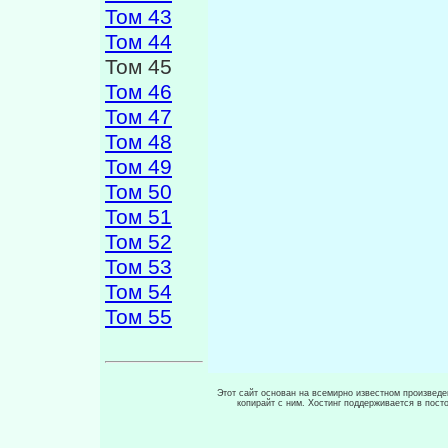
Том 43
Том 44
Том 45
Том 46
Том 47
Том 48
Том 49
Том 50
Том 51
Том 52
Том 53
Том 54
Том 55
Этот сайт основан на всемирно известном произведен
копирайт с ним. Хостинг поддерживается в пос