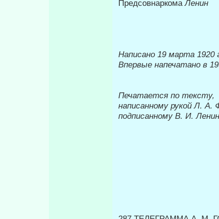
Предсовнаркома
Ленин
Написано 19 марта 1920 
Впервые напечатано в 19
Печатается по тексту,
написанному рукой Л. А.
подписанному В. И. Лени
287 ТЕЛЕГРАММА А. М.