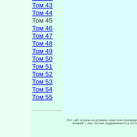
Том 43
Том 44
Том 45
Том 46
Том 47
Том 48
Том 49
Том 50
Том 51
Том 52
Том 53
Том 54
Том 55
Этот сайт основан на всемирно известном произведен
копирайт с ним. Хостинг поддерживается в пос