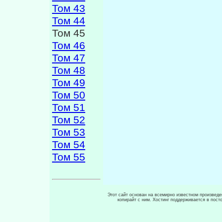
Том 43
Том 44
Том 45
Том 46
Том 47
Том 48
Том 49
Том 50
Том 51
Том 52
Том 53
Том 54
Том 55
Этот сайт основан на всемирно известном произведен
копирайт с ним. Хостинг поддерживается в пос