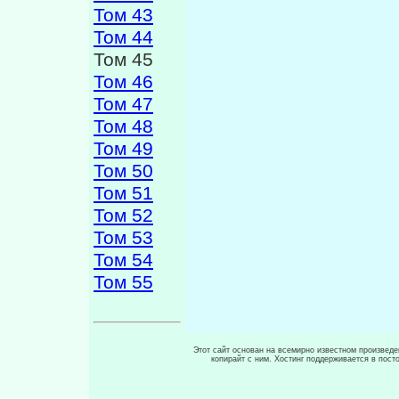
Том 43
Том 44
Том 45
Том 46
Том 47
Том 48
Том 49
Том 50
Том 51
Том 52
Том 53
Том 54
Том 55
Этот сайт основан на всемирно известном произведен
копирайт с ним. Хостинг поддерживается в пос