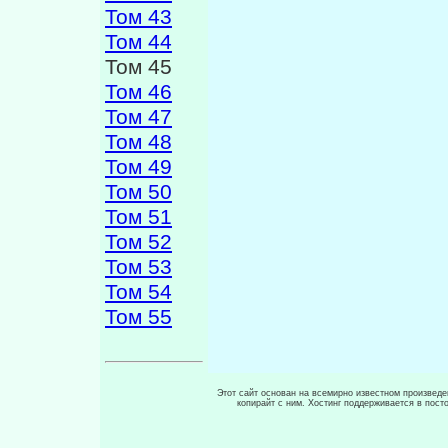
Том 43
Том 44
Том 45
Том 46
Том 47
Том 48
Том 49
Том 50
Том 51
Том 52
Том 53
Том 54
Том 55
Этот сайт основан на всемирно известном произведен
копирайт с ним. Хостинг поддерживается в пос