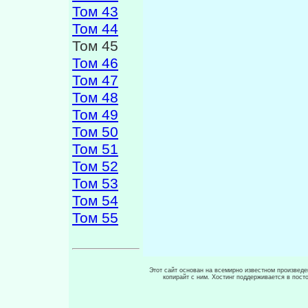
Том 43
Том 44
Том 45
Том 46
Том 47
Том 48
Том 49
Том 50
Том 51
Том 52
Том 53
Том 54
Том 55
Этот сайт основан на всемирно известном произведен
копирайт с ним. Хостинг поддерживается в пос