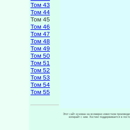
Том 43
Том 44
Том 45
Том 46
Том 47
Том 48
Том 49
Том 50
Том 51
Том 52
Том 53
Том 54
Том 55
Этот сайт основан на всемирно известном произведен
копирайт с ним. Хостинг поддерживается в пос