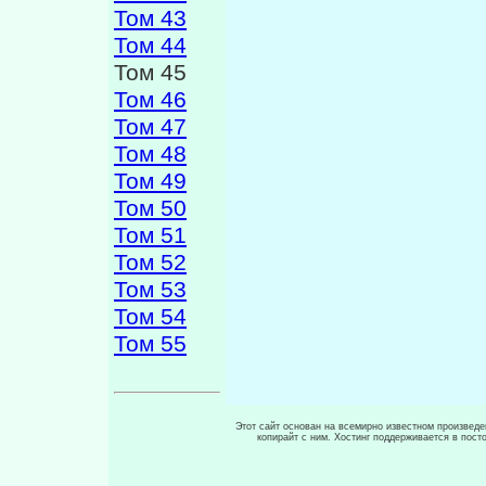
Том 43
Том 44
Том 45
Том 46
Том 47
Том 48
Том 49
Том 50
Том 51
Том 52
Том 53
Том 54
Том 55
Этот сайт основан на всемирно известном произведен
копирайт с ним. Хостинг поддерживается в пос