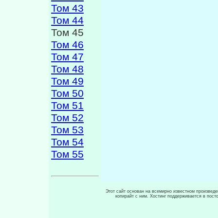
Том 43
Том 44
Том 45
Том 46
Том 47
Том 48
Том 49
Том 50
Том 51
Том 52
Том 53
Том 54
Том 55
Этот сайт основан на всемирно известном произведен
копирайт с ним. Хостинг поддерживается в пос