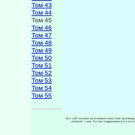
Том 43
Том 44
Том 45
Том 46
Том 47
Том 48
Том 49
Том 50
Том 51
Том 52
Том 53
Том 54
Том 55
Этот сайт основан на всемирно известном произведен
копирайт с ним. Хостинг поддерживается в пос