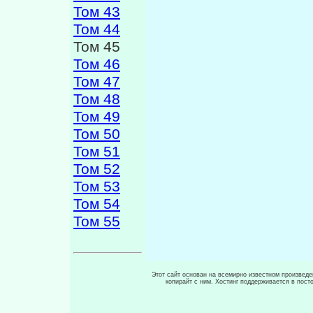
Том 43
Том 44
Том 45
Том 46
Том 47
Том 48
Том 49
Том 50
Том 51
Том 52
Том 53
Том 54
Том 55
Этот сайт основан на всемирно известном произведен
копирайт с ним. Хостинг поддерживается в пос