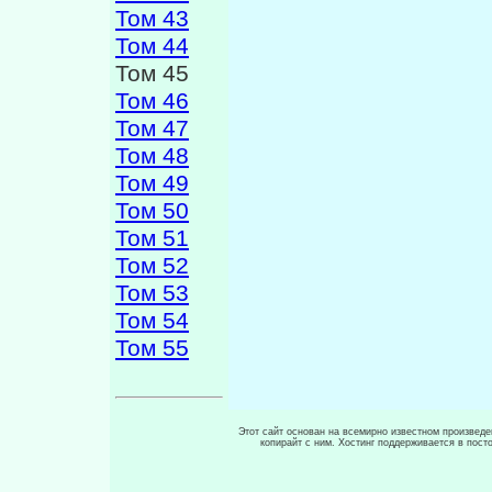
Том 43
Том 44
Том 45
Том 46
Том 47
Том 48
Том 49
Том 50
Том 51
Том 52
Том 53
Том 54
Том 55
Этот сайт основан на всемирно известном произведен
копирайт с ним. Хостинг поддерживается в пос