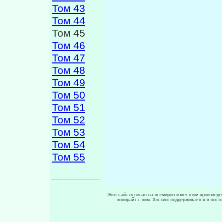
Том 43
Том 44
Том 45
Том 46
Том 47
Том 48
Том 49
Том 50
Том 51
Том 52
Том 53
Том 54
Том 55
Этот сайт основан на всемирно известном произведен
копирайт с ним. Хостинг поддерживается в пос