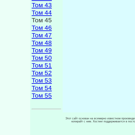
Том 43
Том 44
Том 45
Том 46
Том 47
Том 48
Том 49
Том 50
Том 51
Том 52
Том 53
Том 54
Том 55
Этот сайт основан на всемирно известном произведен
копирайт с ним. Хостинг поддерживается в пос