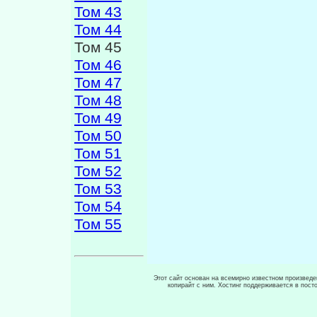
Том 43
Том 44
Том 45
Том 46
Том 47
Том 48
Том 49
Том 50
Том 51
Том 52
Том 53
Том 54
Том 55
Этот сайт основан на всемирно известном произведен
копирайт с ним. Хостинг поддерживается в пос