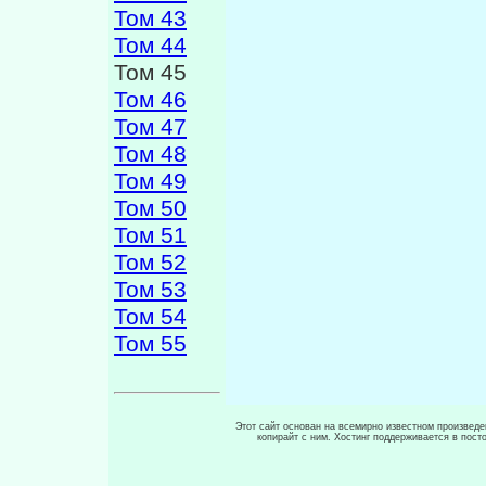
Том 43
Том 44
Том 45
Том 46
Том 47
Том 48
Том 49
Том 50
Том 51
Том 52
Том 53
Том 54
Том 55
Этот сайт основан на всемирно известном произведен
копирайт с ним. Хостинг поддерживается в пос