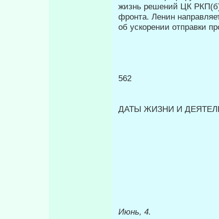
жизнь решений ЦК РКП(б)
фронта. Ленин направляе
об ускорении отправки пр
562
ДАТЫ ЖИЗНИ И ДЕЯТЕЛЬ
Июнь, 4.