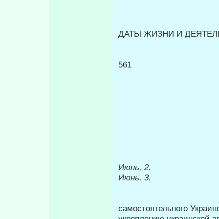
ДАТЫ ЖИЗНИ И ДЕЯТЕЛЬ
561
Июнь, 2.
Июнь, 3.
самостоятельного Украин
укреплению украинской а