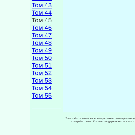
Том 43
Том 44
Том 45
Том 46
Том 47
Том 48
Том 49
Том 50
Том 51
Том 52
Том 53
Том 54
Том 55
Этот сайт основан на всемирно известном произведен
копирайт с ним. Хостинг поддерживается в пос