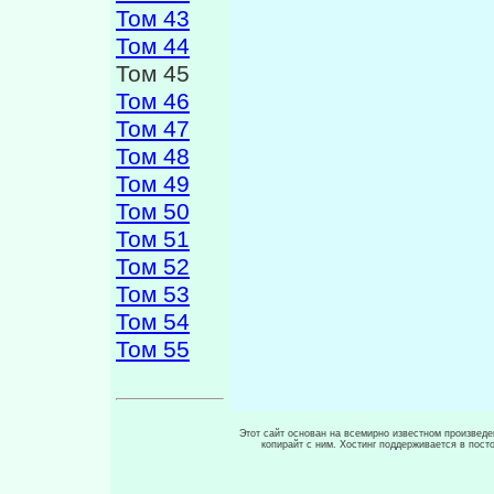
Том 43
Том 44
Том 45
Том 46
Том 47
Том 48
Том 49
Том 50
Том 51
Том 52
Том 53
Том 54
Том 55
Этот сайт основан на всемирно известном произведен
копирайт с ним. Хостинг поддерживается в пос