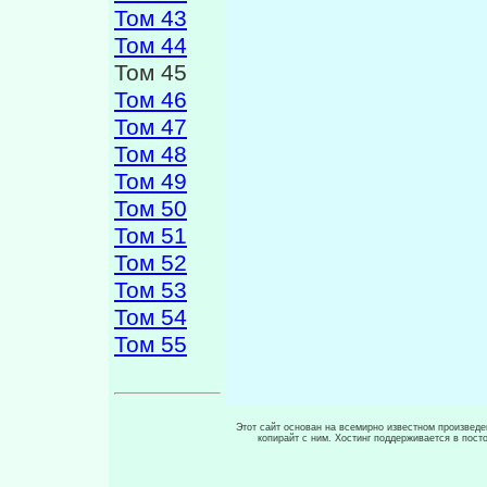
Том 43
Том 44
Том 45
Том 46
Том 47
Том 48
Том 49
Том 50
Том 51
Том 52
Том 53
Том 54
Том 55
Этот сайт основан на всемирно известном произведен
копирайт с ним. Хостинг поддерживается в пос