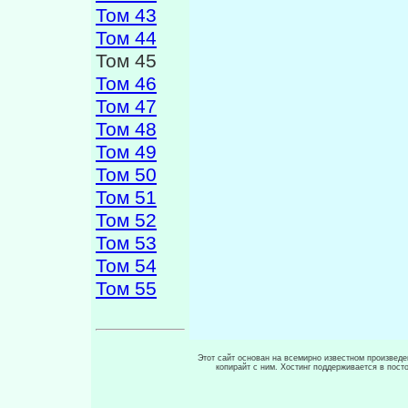
Том 43
Том 44
Том 45
Том 46
Том 47
Том 48
Том 49
Том 50
Том 51
Том 52
Том 53
Том 54
Том 55
Этот сайт основан на всемирно известном произведен
копирайт с ним. Хостинг поддерживается в пос