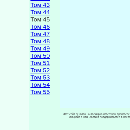
Том 43
Том 44
Том 45
Том 46
Том 47
Том 48
Том 49
Том 50
Том 51
Том 52
Том 53
Том 54
Том 55
Этот сайт основан на всемирно известном произведен
копирайт с ним. Хостинг поддерживается в пос