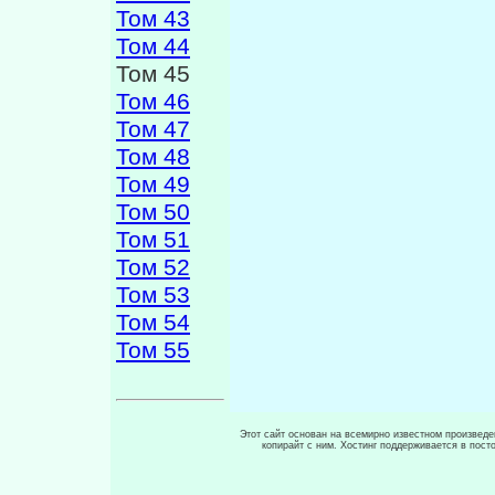
Том 43
Том 44
Том 45
Том 46
Том 47
Том 48
Том 49
Том 50
Том 51
Том 52
Том 53
Том 54
Том 55
Этот сайт основан на всемирно известном произведен
копирайт с ним. Хостинг поддерживается в пос