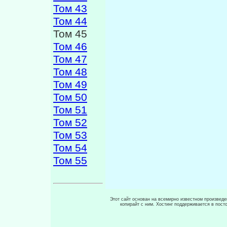
Том 43
Том 44
Том 45
Том 46
Том 47
Том 48
Том 49
Том 50
Том 51
Том 52
Том 53
Том 54
Том 55
Этот сайт основан на всемирно известном произведен
копирайт с ним. Хостинг поддерживается в пос