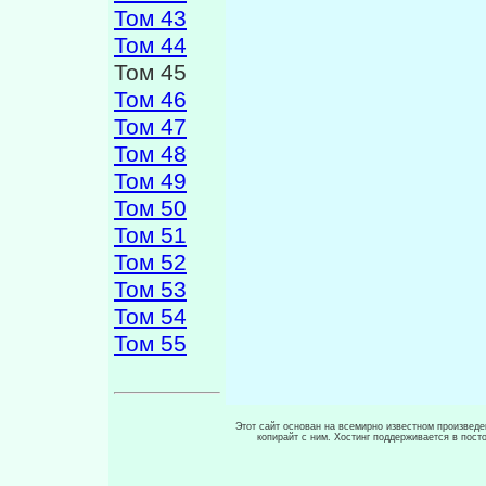
Том 43
Том 44
Том 45
Том 46
Том 47
Том 48
Том 49
Том 50
Том 51
Том 52
Том 53
Том 54
Том 55
Этот сайт основан на всемирно известном произведен
копирайт с ним. Хостинг поддерживается в пос