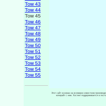
Том 43
Том 44
Том 45
Том 46
Том 47
Том 48
Том 49
Том 50
Том 51
Том 52
Том 53
Том 54
Том 55
Этот сайт основан на всемирно известном произведен
копирайт с ним. Хостинг поддерживается в пос