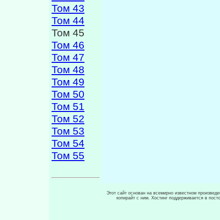
Том 43
Том 44
Том 45
Том 46
Том 47
Том 48
Том 49
Том 50
Том 51
Том 52
Том 53
Том 54
Том 55
Этот сайт основан на всемирно известном произведен
копирайт с ним. Хостинг поддерживается в пос