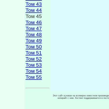
Том 43
Том 44
Том 45
Том 46
Том 47
Том 48
Том 49
Том 50
Том 51
Том 52
Том 53
Том 54
Том 55
Этот сайт основан на всемирно известном произведен
копирайт с ним. Хостинг поддерживается в пос