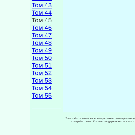
Том 43
Том 44
Том 45
Том 46
Том 47
Том 48
Том 49
Том 50
Том 51
Том 52
Том 53
Том 54
Том 55
Этот сайт основан на всемирно известном произведен
копирайт с ним. Хостинг поддерживается в пос