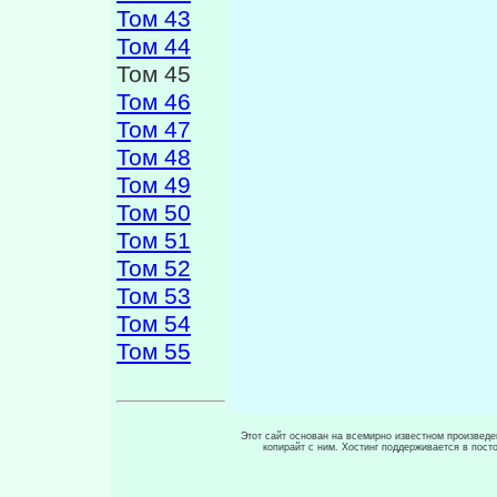
Том 43
Том 44
Том 45
Том 46
Том 47
Том 48
Том 49
Том 50
Том 51
Том 52
Том 53
Том 54
Том 55
Этот сайт основан на всемирно известном произведен
копирайт с ним. Хостинг поддерживается в пос