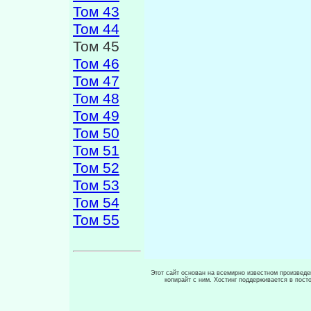
Том 43
Том 44
Том 45
Том 46
Том 47
Том 48
Том 49
Том 50
Том 51
Том 52
Том 53
Том 54
Том 55
Этот сайт основан на всемирно известном произведен
копирайт с ним. Хостинг поддерживается в пос