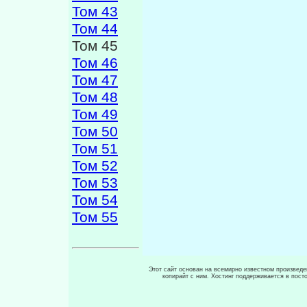
Том 43
Том 44
Том 45
Том 46
Том 47
Том 48
Том 49
Том 50
Том 51
Том 52
Том 53
Том 54
Том 55
Этот сайт основан на всемирно известном произведен
копирайт с ним. Хостинг поддерживается в пос